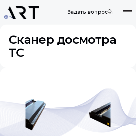
Задать вопрос
Сканер досмотра
ТС
Каталог