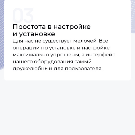
Контакты
По общим вопросам и предложениям
о сотрудничестве:
+7 (918) 354-84-68
Отдел продаж:
+7 (918) 954-84-68
+7 (918) 944-84-68
+7 (918) 984-84-68
По общим вопросам и предложениям
о сотрудничестве: